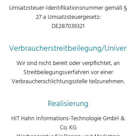
Umsatzsteuer-Identifikationsnummer gemäß §
27 a Umsatzsteuergesetz:
DE287039321
Verbraucherstreitbeilegung/Universal
Wir sind nicht bereit oder verpflichtet, an
Streitbeilegungsverfahren vor einer
Verbraucherschlichtungsstelle teilzunehmen.
Realisierung
HIT Hahn Informations-Technologie GmbH &
Co. KG