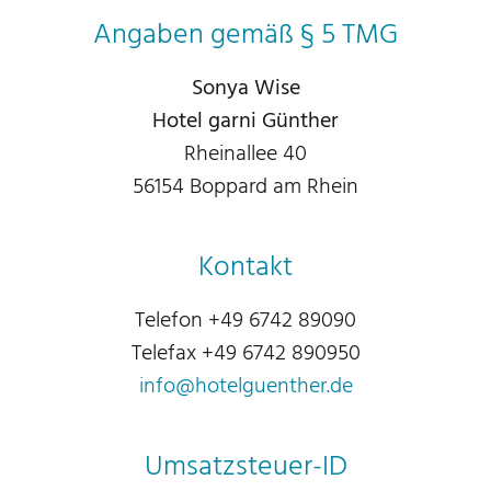
Angaben gemäß § 5 TMG
Sonya Wise
Hotel garni Günther
Rheinallee 40
56154 Boppard am Rhein
Kontakt
Telefon +49 6742 89090
Telefax +49 6742 890950
info@hotelguenther.de
Umsatzsteuer-ID