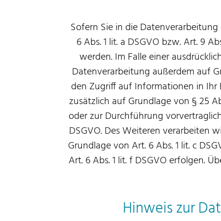
Sofern Sie in die Datenverarbeitung
6 Abs. 1 lit. a DSGVO bzw. Art. 9 A
werden. Im Falle einer ausdrücklic
Datenverarbeitung außerdem auf Grun
den Zugriff auf Informationen in Ihr 
zusätzlich auf Grundlage von § 25 Abs
oder zur Durchführung vorvertragliche
DSGVO. Des Weiteren verarbeiten wir I
Grundlage von Art. 6 Abs. 1 lit. c D
Art. 6 Abs. 1 lit. f DSGVO erfolgen. 
Hinweis zur Dat