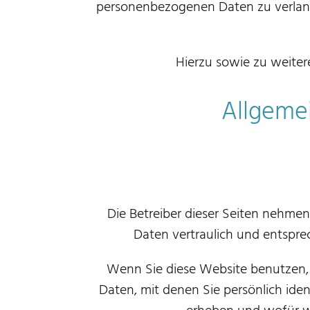
personenbezogenen Daten zu verlang
Hierzu sowie zu weite
Allgemei
Die Betreiber dieser Seiten nehme
Daten vertraulich und entspre
Wenn Sie diese Website benutzen
Daten, mit denen Sie persönlich iden