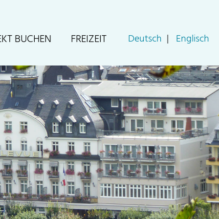
EKT BUCHEN
FREIZEIT
Deutsch
Englisch