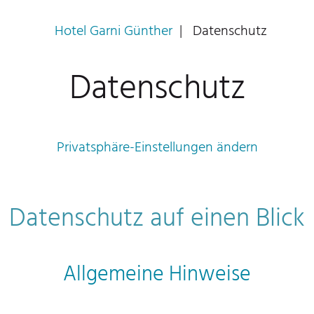
Hotel Garni Günther
Datenschutz
Datenschutz
Privatsphäre-Einstellungen ändern
Datenschutz auf einen Blick
Allgemeine Hinweise