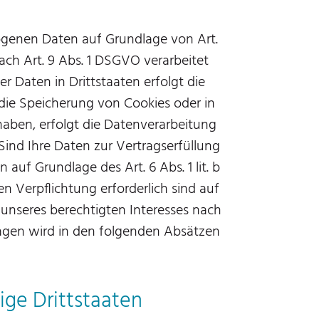
zogenen Daten auf Grundlage von Art.
nach Art. 9 Abs. 1 DSGVO verarbeitet
r Daten in Drittstaaten erfolgt die
 die Speicherung von Cookies oder in
t haben, erfolgt die Datenverarbeitung
 Sind Ihre Daten zur Vertragserfüllung
auf Grundlage des Art. 6 Abs. 1 lit. b
en Verpflichtung erforderlich sind auf
 unseres berechtigten Interesses nach
ndlagen wird in den folgenden Absätzen
ige Drittstaaten