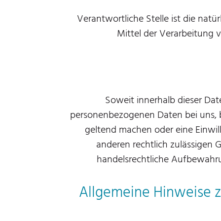
Verantwortliche Stelle ist die natü
Mittel der Verarbeitung 
Soweit innerhalb dieser Dat
personenbezogenen Daten bei uns, bi
geltend machen oder eine Einwill
anderen rechtlich zulässigen 
handelsrechtliche Aufbewahrun
Allgemeine Hinweise z