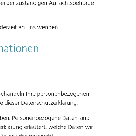
ei der zuständigen Aufsichtsbehörde
derzeit an uns wenden.
rmationen
r behandeln Ihre personenbezogenen
e dieser Datenschutzerklärung.
ben. Personenbezogene Daten sind
erklärung erläutert, welche Daten wir