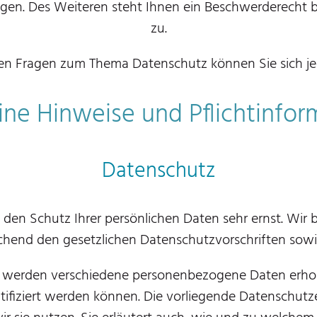
en. Des Weiteren steht Ihnen ein Beschwerderecht b
zu.
ren Fragen zum Thema Datenschutz können Sie sich je
ne Hinweise und Pflicht­info
Datenschutz
n den Schutz Ihrer persönlichen Daten sehr ernst. Wi
chend den gesetzlichen Datenschutzvorschriften sowi
, werden verschiedene personenbezogene Daten erho
tifiziert werden können. Die vorliegende Datenschutz