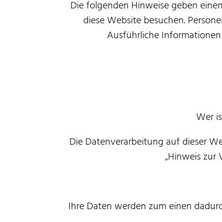
Die folgenden Hinweise geben einen
diese Website besuchen. Personen
Ausführliche Informatione
Wer is
Die Datenverarbeitung auf dieser We
„Hinweis zur 
Ihre Daten werden zum einen dadurch 