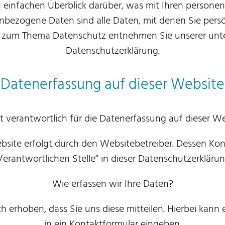
 einfachen Überblick darüber, was mit Ihren persone
bezogene Daten sind alle Daten, mit denen Sie persön
n zum Thema Datenschutz entnehmen Sie unserer unte
Datenschutzerklärung.
Datenerfassung auf dieser Website
t verantwortlich für die Datenerfassung auf dieser W
bsite erfolgt durch den Websitebetreiber. Dessen K
Verantwortlichen Stelle“ in dieser Datenschutzerklär
Wie erfassen wir Ihre Daten?
erhoben, dass Sie uns diese mitteilen. Hierbei kann es
in ein Kontaktformular eingeben.