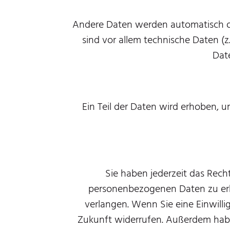
Andere Daten werden automatisch od
sind vor allem technische Daten (z
Date
Ein Teil der Daten wird erhoben, u
Sie haben jederzeit das Rech
personenbezogenen Daten zu erha
verlangen. Wenn Sie eine Einwillig
Zukunft widerrufen. Außerdem habe